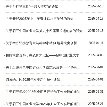
› 关于举行第三期“干部大讲堂”的通知
2025-04-18
› 关于开展2025年上半年普通话水平测试的通知
2025-04-17
› 关于召开中国矿业大学第六十四届田径运动会的通知
2025-04-15
› ​关于举办弘扬教育家与科学家精神 培养拔尖创新人才专题报告会暨第100期越崎讲堂的通知
2025-04-11
› 捐赠校史资料，共叙矿大记忆——致中国矿业大学1991级校友校史资料征集倡议书
2025-04-03
› 关于组织开展中国矿业大学仪式思政课——“祭英烈·承遗志·向未来”2025清明主题活动的通知
2025-04-01
› 附属幼儿园2025年秋季新生招生通知
2025-04-01
› 关于召开学校2025年全面从严治党工作会议的通知
2025-03-31
› 关于召开中国矿业大学2025年安全工作会议的通知
2025-03-21