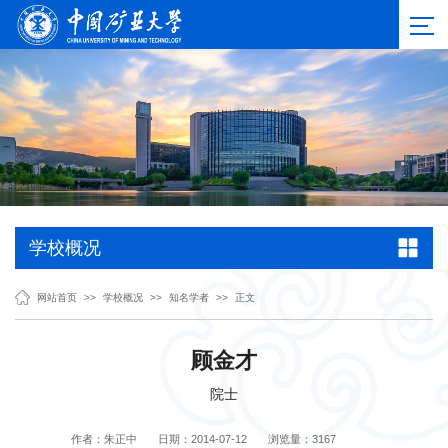
学校概况
网站首页
>>
学校概况
>>
知名学者
>>
正文
顾金才
院士
作者：朱正中
日期：2014-07-12
浏览量：
3167