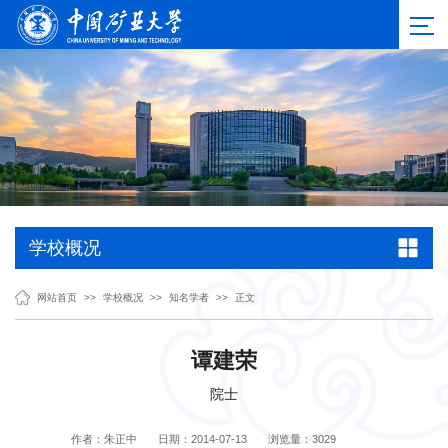
学校概况
网站首页
>>
学校概况
>>
知名学者
>>
正文
谭建荣
院士
作者：朱正中
日期：2014-07-13
浏览量：
3029