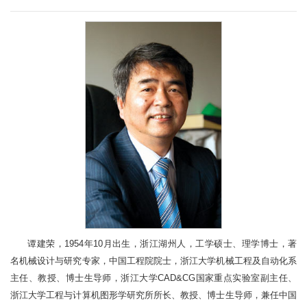
谭建荣，1954年10月出生，浙江湖州人，工学硕士、理学博士，著
名机械设计与研究专家，中国工程院院士，浙江大学机械工程及自动化系
主任、教授、博士生导师，浙江大学CAD&CG国家重点实验室副主任、
浙江大学工程与计算机图形学研究所所长、教授、博士生导师，兼任中国