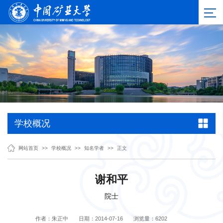
学校概况
网站首页
>>
学校概况
>>
知名学者
>>
正文
谢和平
院士
作者：朱正中
日期：2014-07-16
浏览量：
6202