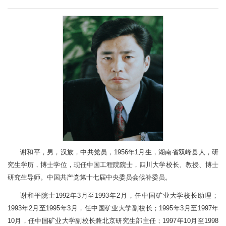
谢和平，男，汉族，中共党员，1956年1月生，湖南省双峰县人，研
究生学历，博士学位，现任中国工程院院士，四川大学校长、教授、博士
研究生导师。中国共产党第十七届中央委员会候补委员。
谢和平院士1992年3月至1993年2月，任中国矿业大学校长助理；
1993年2月至1995年3月，任中国矿业大学副校长；1995年3月至1997年
10月，任中国矿业大学副校长兼北京研究生部主任；1997年10月至1998