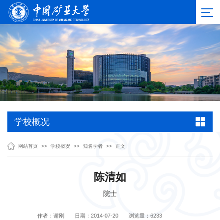
学校概况
网站首页
>>
学校概况
>>
知名学者
>>
正文
陈清如
院士
作者：谢刚
日期：2014-07-20
浏览量：
6233