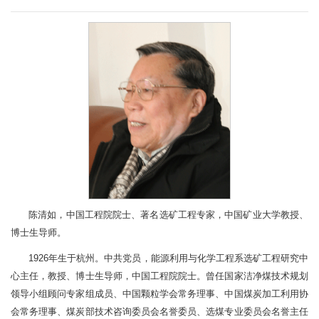
陈清如，中国工程院院士、著名选矿工程专家，中国矿业大学教授、
博士生导师。
1926年生于杭州。中共党员，能源利用与化学工程系选矿工程研究中
心主任，教授、博士生导师，中国工程院院士。曾任国家洁净煤技术规划
领导小组顾问专家组成员、中国颗粒学会常务理事、中国煤炭加工利用协
会常务理事、煤炭部技术咨询委员会名誉委员、选煤专业委员会名誉主任