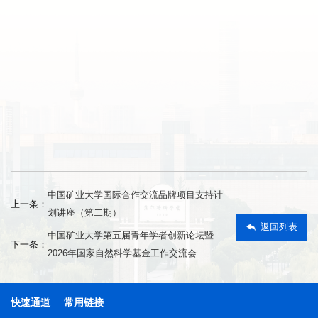
中国矿业大学国际合作交流品牌项目支持计
上一条：
划讲座（第二期）
返回列表
中国矿业大学第五届青年学者创新论坛暨
下一条：
2026年国家自然科学基金工作交流会
快速通道
常用链接