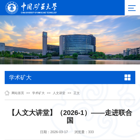
学术矿大
网站首页
>>
学术矿大
>>
人文讲堂
>>
正文
【人文大讲堂】（2026-1）——走进联合
国
日期：2026-03-17
浏览量：
333