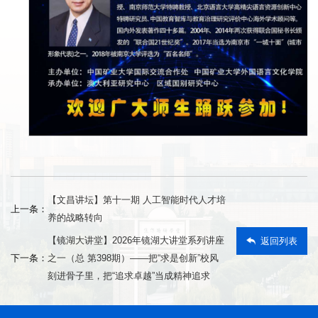
【文昌讲坛】第十一期 人工智能时代人才培
上一条：
养的战略转向
【镜湖大讲堂】2026年镜湖大讲堂系列讲座
返回列表
下一条：
之一（总 第398期）——把“求是创新”校风
刻进骨子里，把“追求卓越”当成精神追求