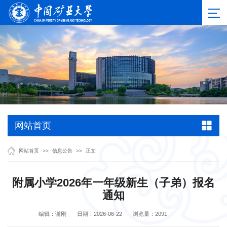
网站首页
网站首页
>>
信息公告
>>
正文
附属小学2026年一年级新生（子弟）报名
通知
编辑：谢刚
日期：2026-06-22
浏览量：
2091