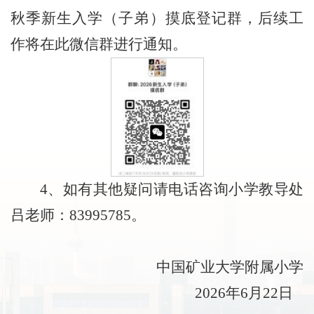
秋季新生入学（子弟）摸底登记群，后续工
作将在此微信群进行通知。
4、如有其他疑问请电话咨询小学教导处
吕老师：83995785。
中国矿业大学附属小学
2026年6月22日