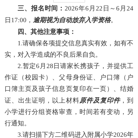
三、报名时间：
2026年6月22日～6月24
日17:00，
逾期视为自动放弃入学资格
。
四、其他注意事项：
1.请确保各项提交信息真实有效，如有不
实，对入学造成的不良后果自负。
2.暂定6月28日请家长携孩子，并提供工
作证（校园卡）、父母身份证、户口簿（户
口簿主页及孩子信息页复印在一页）、结婚
证、出生证明，以上材料
原件及复印件
，到
小学进行分组资格审查，时间若有变动，另
行通知。
3.请扫描下方二维码进入附属小学2026年