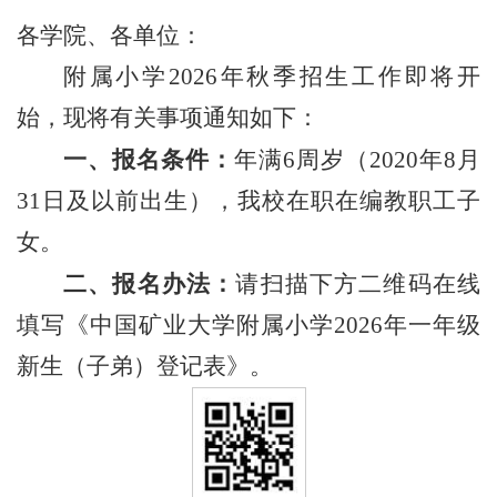
各学院、各单位：
附属小学2026年秋季招生工作即将开
始，现将有关事项通知如下：
一、报名条件：
年满6周岁（2020年8月
31日及以前出生），我校在职在编教职工子
女。
二、报名办法：
请扫描下方二维码在线
填写《中国矿业大学附属小学2026年一年级
新生（子弟）登记表》。