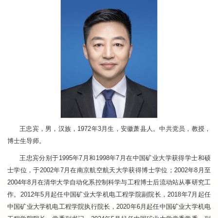
王忠宾，男，汉族，1972年3月生，安徽萧县人。中共党员，教授，
博士生导师。
王忠宾分别于1995年7月和1998年7月在中国矿业大学获得学士和硕
士学位，于2002年7月在南京航空航天大学获得博士学位；2002年8月至
2004年8月在清华大学自动化系控制科学与工程博士后流动站从事研究工
作。2012年5月起任中国矿业大学机电工程学院副院长，2018年7月起任
中国矿业大学机电工程学院执行院长，2020年6月起任中国矿业大学机电