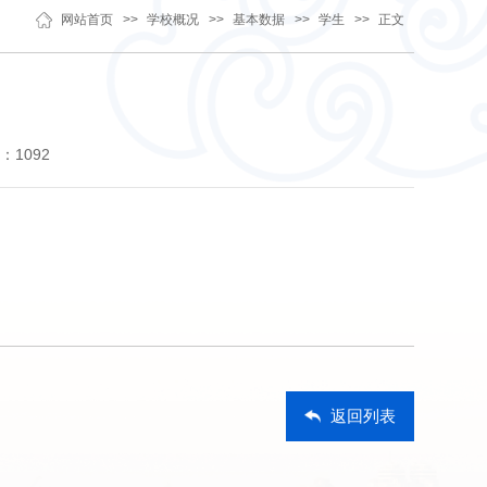
网站首页
>>
学校概况
>>
基本数据
>>
学生
>>
正文
：
1092
返回列表