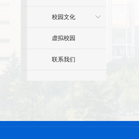
校园文化
虚拟校园
联系我们