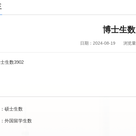
生
博士生数
日期：2024-08-19
浏览量
士生数3902
：
硕士生数
：
外国留学生数