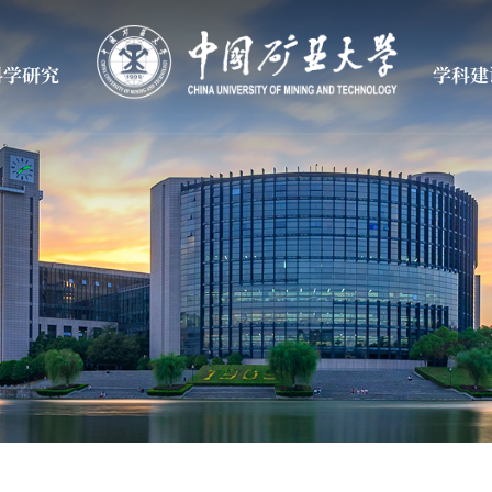
科学研究
学科建