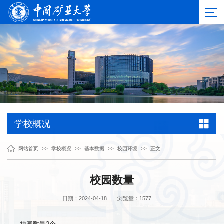
学校概况
网站首页
>>
学校概况
>>
基本数据
>>
校园环境
>>
正文
校园数量
日期：2024-04-18
浏览量：
1577