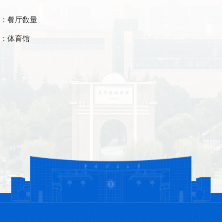
：
餐厅数量
：
体育馆