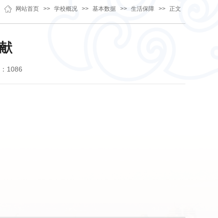
网站首页
>>
学校概况
>>
基本数据
>>
生活保障
>>
正文
献
：
1086