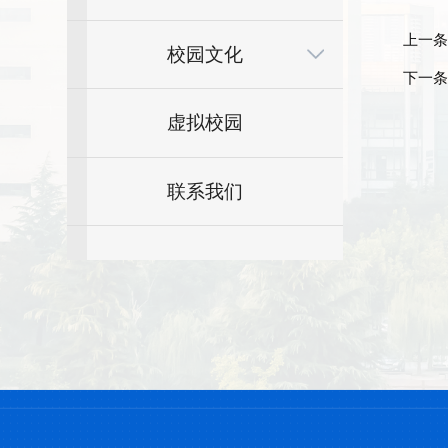
上一条
校园文化
下一条
虚拟校园
联系我们