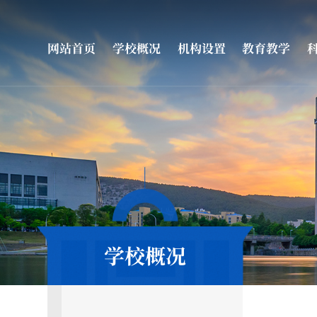
网站首页
学校概况
机构设置
教育教学
学校概况