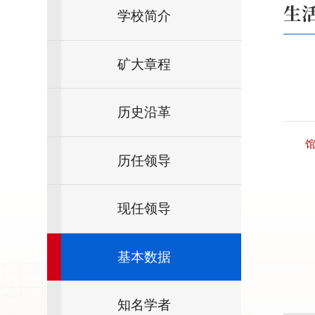
生
学校简介
矿大章程
历史沿革
馆
历任领导
现任领导
基本数据
知名学者