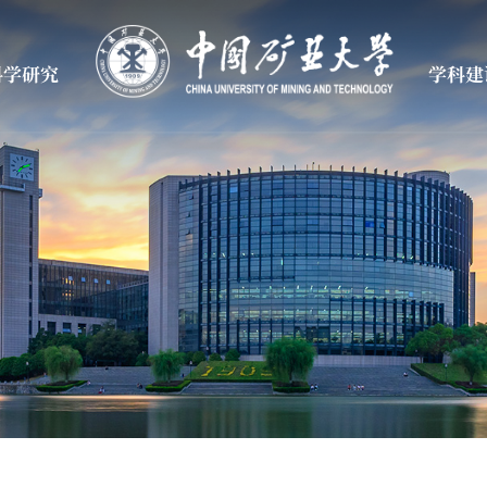
科学研究
学科建