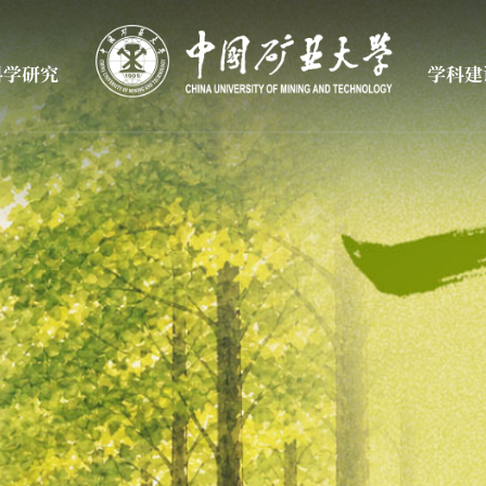
科学研究
学科建