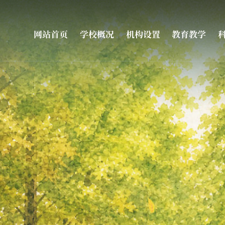
网站首页
学校概况
机构设置
教育教学